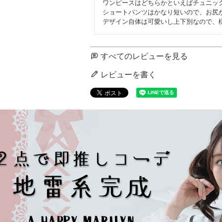
ワンピースはどちらかといえばチュニッ
ショートパンツはかなり短いので、お尻
デザイン自体は可愛いし上下別なので、
すべてのレビューを見る
レビューを書く