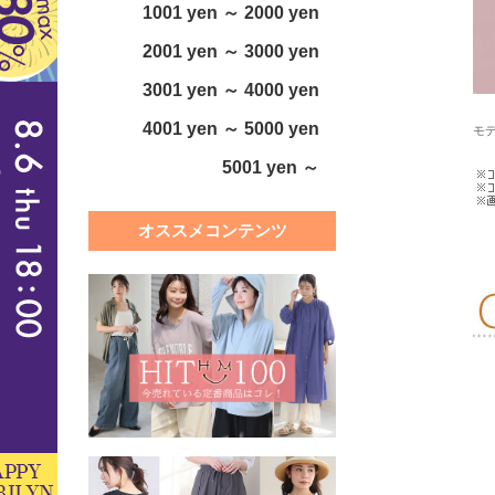
1001 yen ～ 2000 yen
2001 yen ～ 3000 yen
3001 yen ～ 4000 yen
4001 yen ～ 5000 yen
モデ
5001 yen ～
オススメコンテンツ