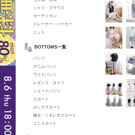
シャツ・ブラウス
カーディガン
トレーナー・パーカー
ニット
BOTTOMS一覧
パンツ
デニムパンツ
ワイドパンツ
レギンス・タイツ
ショートパンツ
スカート
ロングスカート
膝丈・ミモレ丈スカート
ミニスカート