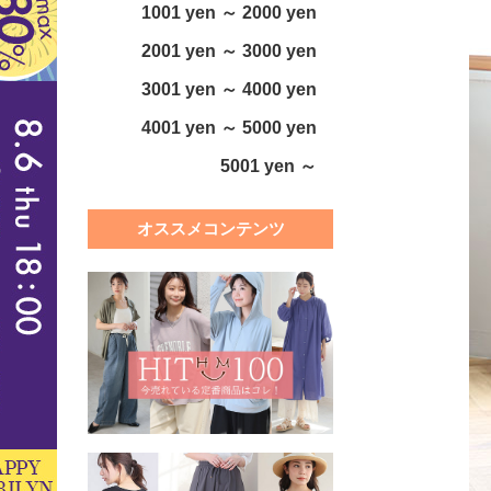
1001 yen ～ 2000 yen
2001 yen ～ 3000 yen
3001 yen ～ 4000 yen
4001 yen ～ 5000 yen
5001 yen ～
オススメコンテンツ