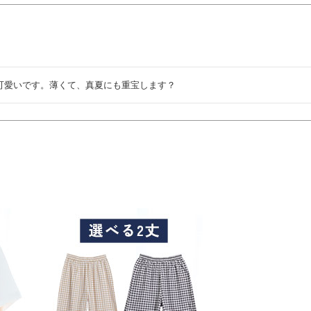
可愛いです。薄くて、真夏にも重宝します？