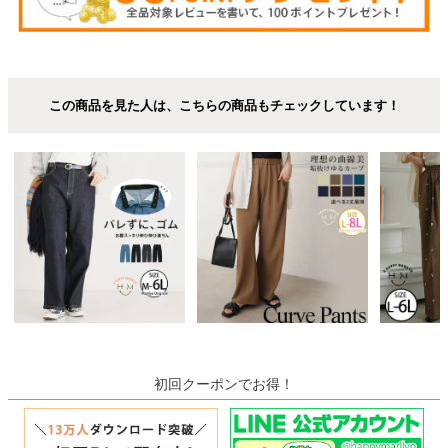
この商品を見た人は、こちらの商品もチェックしています！
初回クーポンでお得！