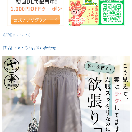
返品特約について
商品についてのお問い合わせ