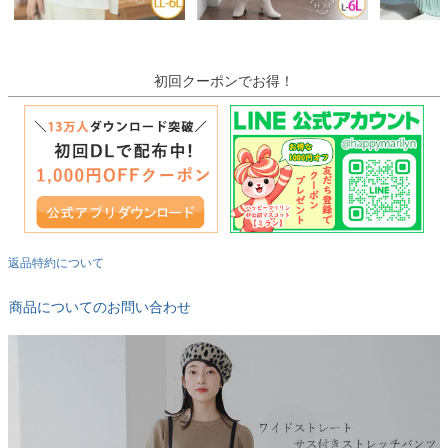
初回クーポンでお得！
返品特約について
商品についてのお問い合わせ