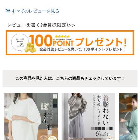
すべてのレビューを見る
この商品を見た人は、こちらの商品もチェックしています！