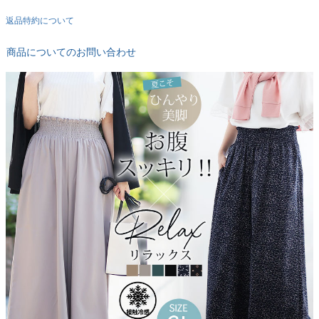
返品特約について
商品についてのお問い合わせ