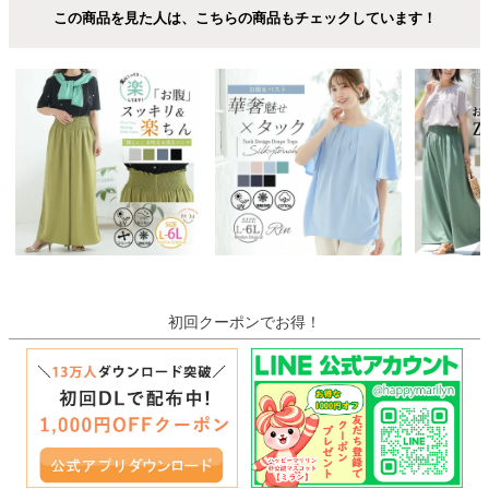
この商品を見た人は、こちらの商品もチェックしています！
初回クーポンでお得！