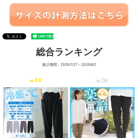
総合ランキング
集計期間：2026/7/27～2026/8/2