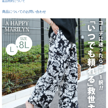
返品特約について
商品についてのお問い合わせ