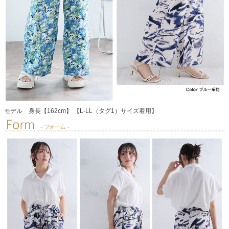
モデル 身長【162cm】 【L-LL（タグ1）サイズ着用】