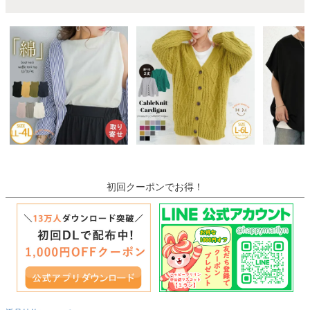
初回クーポンでお得！