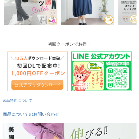
初回クーポンでお得！
返品特約について
商品についてのお問い合わせ