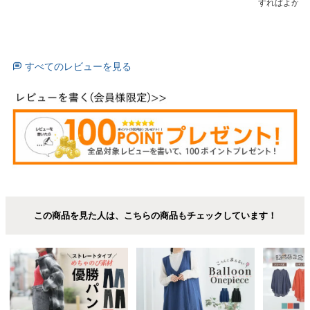
すればよかっ
すべてのレビューを見る
この商品を見た人は、こちらの商品もチェックしています！