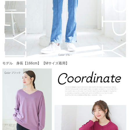
モデル 身長【166cm】 【Mサイズ着用】