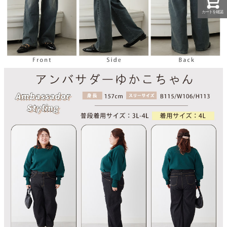
カートを確認