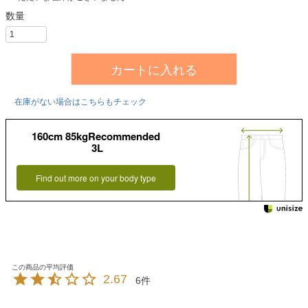
カートに入れる
在庫がない場合はこちらもチェック
160cm 85kgRecommended
3L
Find out more on your body type
2.67
6