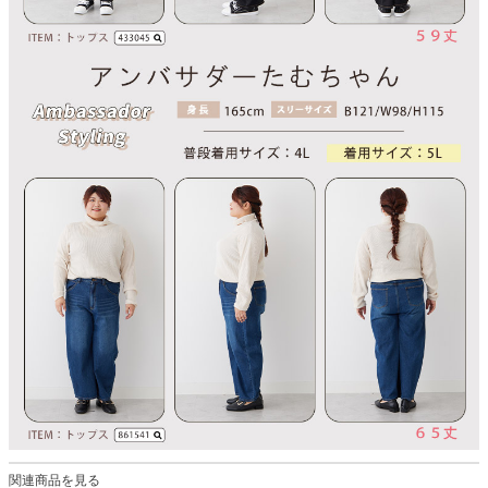
関連商品を見る