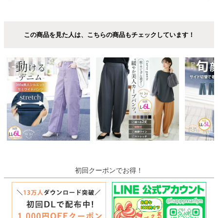
この商品を見た人は、こちらの商品もチェックしています！
初回クーポンでお得！