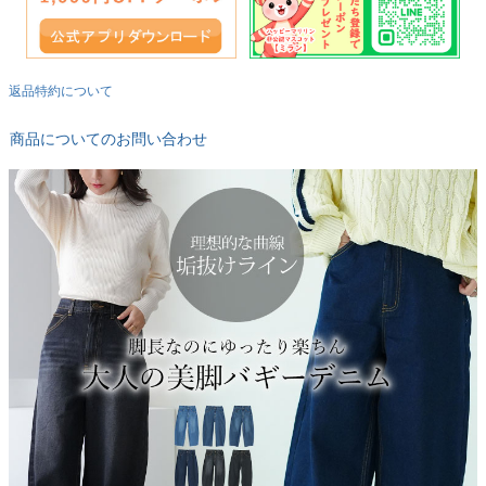
返品特約について
商品についてのお問い合わせ