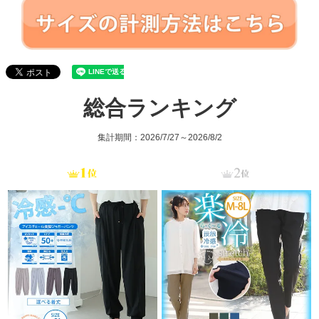
総合ランキング
集計期間：2026/7/27～2026/8/2