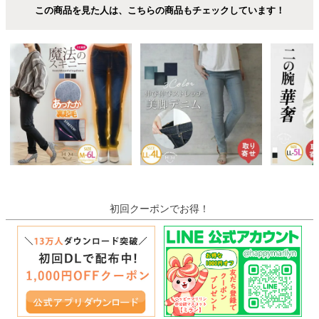
この商品を見た人は、こちらの商品もチェックしています！
初回クーポンでお得！