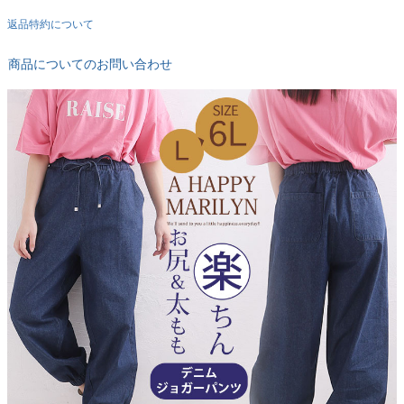
返品特約について
商品についてのお問い合わせ