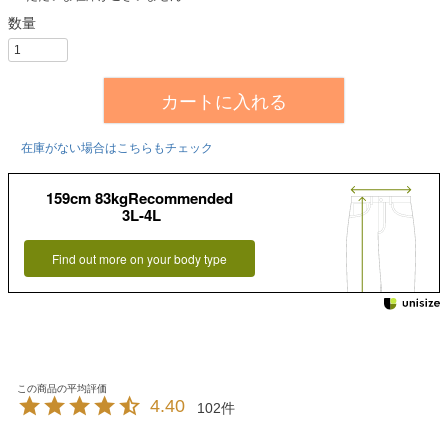
カートに入れる
在庫がない場合はこちらもチェック
159cm 83kgRecommended
3L-4L
Find out more on your body type
4.40
102