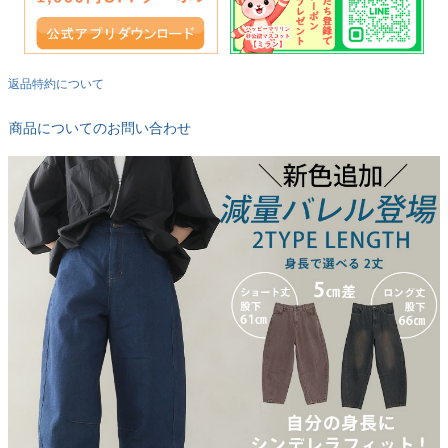
返品特約について
商品についてのお問い合わせ