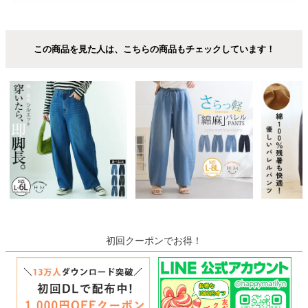
この商品を見た人は、こちらの商品もチェックしています！
初回クーポンでお得！