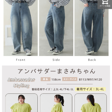
カートを確認