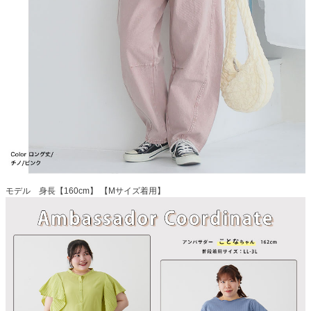
モデル 身長【160cm】 【Mサイズ着用】