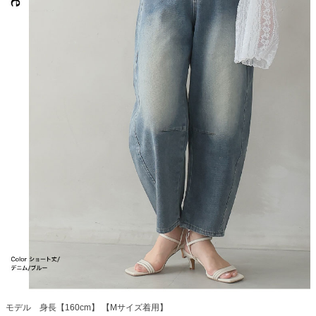
モデル 身長【160cm】 【Mサイズ着用】