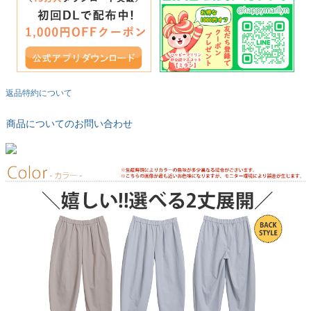
返品特約について
商品についてのお問い合わせ