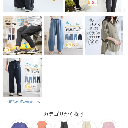
この商品の買い物かごへ
カテゴリから探す