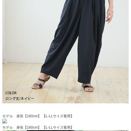
モデル 身長【160cm】 【L-LLサイズ着用】
モデル 身長【160cm】 【L-LLサイズ着用】