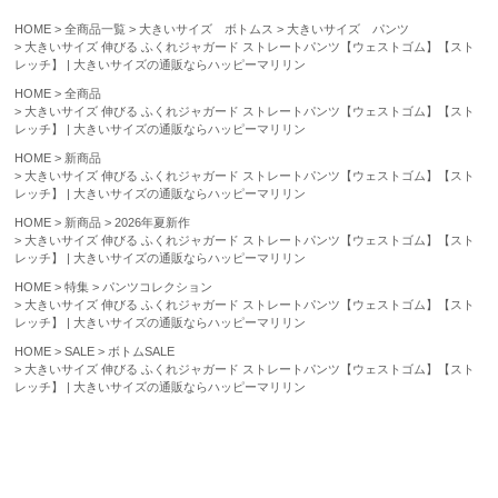
HOME
全商品一覧
大きいサイズ ボトムス
大きいサイズ パンツ
大きいサイズ 伸びる ふくれジャガード ストレートパンツ【ウェストゴム】【スト
レッチ】 | 大きいサイズの通販ならハッピーマリリン
HOME
全商品
大きいサイズ 伸びる ふくれジャガード ストレートパンツ【ウェストゴム】【スト
レッチ】 | 大きいサイズの通販ならハッピーマリリン
HOME
新商品
大きいサイズ 伸びる ふくれジャガード ストレートパンツ【ウェストゴム】【スト
レッチ】 | 大きいサイズの通販ならハッピーマリリン
HOME
新商品
2026年夏新作
大きいサイズ 伸びる ふくれジャガード ストレートパンツ【ウェストゴム】【スト
レッチ】 | 大きいサイズの通販ならハッピーマリリン
HOME
特集
パンツコレクション
大きいサイズ 伸びる ふくれジャガード ストレートパンツ【ウェストゴム】【スト
レッチ】 | 大きいサイズの通販ならハッピーマリリン
HOME
SALE
ボトムSALE
大きいサイズ 伸びる ふくれジャガード ストレートパンツ【ウェストゴム】【スト
レッチ】 | 大きいサイズの通販ならハッピーマリリン