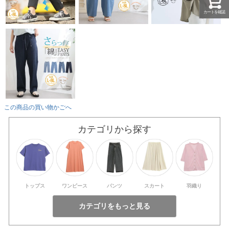
カートを確認
この商品の買い物かごへ
カテゴリから探す
トップス
ワンピース
パンツ
スカート
羽織り