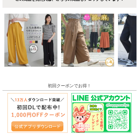
初回クーポンでお得！