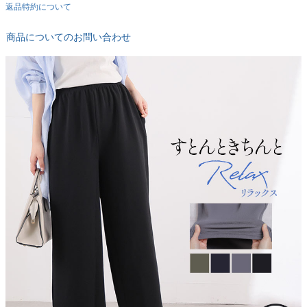
返品特約について
商品についてのお問い合わせ