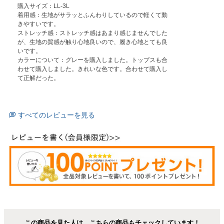
購入サイズ：LL-3L

着用感：生地がサラッとふんわりしているので軽くて動
きやすいです。

ストレッチ感：ストレッチ感はあまり感じませんでした
が、生地の質感が触り心地良いので、履き心地とても良
いです。

カラーについて：グレーを購入しました。トップスも合
わせて購入しました。きれいな色です。合わせて購入し
て正解だった。
すべてのレビューを見る
この商品を見た人は、こちらの商品もチェックしています！