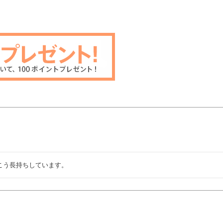
こう長持ちしています。