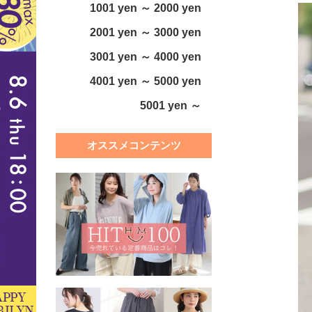
1001 yen ～ 2000 yen
2001 yen ～ 3000 yen
3001 yen ～ 4000 yen
4001 yen ～ 5000 yen
5001 yen ～
オススメコンテンツ