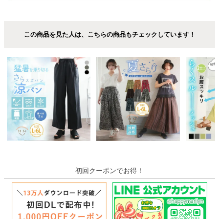
この商品を見た人は、こちらの商品もチェックしています！
初回クーポンでお得！