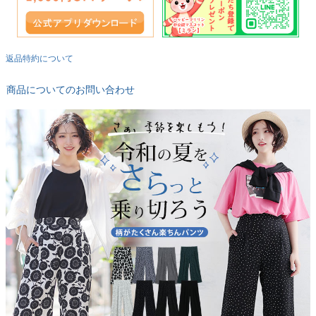
返品特約について
商品についてのお問い合わせ