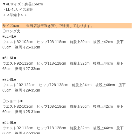
▼4Lサイズ：身長156cm
・LL-4Lサイズ着用
＜＜準備中＞＞
サイズ/cm ※当店は平置き実寸で計測しております。
〇ロング丈
■LL-4L■
ウエスト82-102cm ヒップ108-118cm 前股上30cm 後股上42cm 股下
65cm 裾周り25-31cm
■5L-6L■
ウエスト92-112cm ヒップ118-128cm 前股上32cm 後股上44cm 股下
65cm 裾周り27-33cm
■7L-8L■
ウエスト102-122cm ヒップ128-138cm 前股上34cm 後股上46cm 股下
65cm 裾周り29-35cm
〇ショート■
ウエスト82-102cm ヒップ108-118cm 前股上30cm 後股上42cm 股下
60cm 裾周り25-31cm
■5L-6L■
ウエスト92-112cm ヒップ118-128cm 前股上32cm 後股上44cm 股下
60cm 裾周り27-33cm