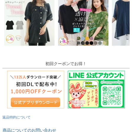
初回クーポンでお得！
返品特約について
商品についてのお問い合わせ