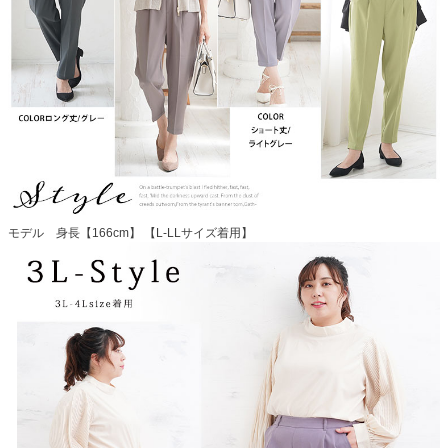
モデル 身長【166cm】 【L-LLサイズ着用】