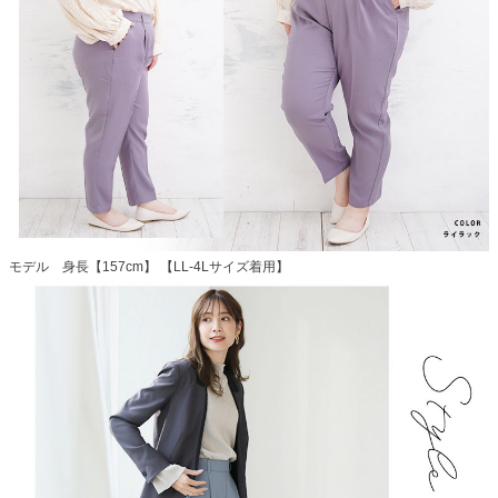
モデル 身長【157cm】 【LL-4Lサイズ着用】