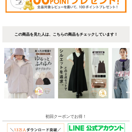
この商品を見た人は、こちらの商品もチェックしています！
初回クーポンでお得！