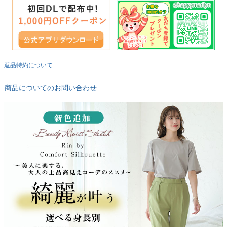
返品特約について
商品についてのお問い合わせ