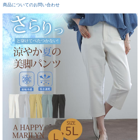
商品についてのお問い合わせ