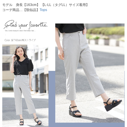
モデル 身長【163cm】 【L-LL（タグLL）サイズ着用】
コーデ商品…【類似品】
Tops