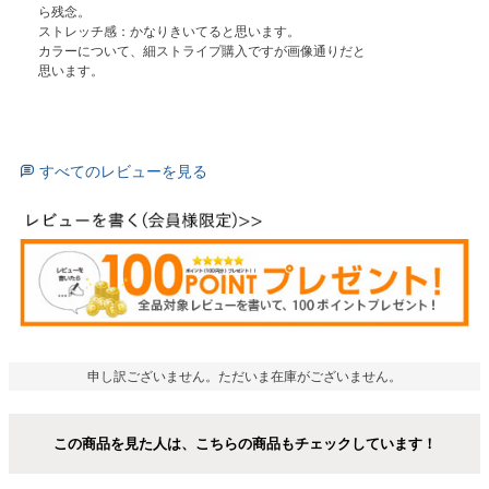
ら残念。

ストレッチ感：かなりきいてると思います。

カラーについて、細ストライプ購入ですが画像通りだと
思います。
すべてのレビューを見る
申し訳ございません。ただいま在庫がございません。
この商品を見た人は、こちらの商品もチェックしています！