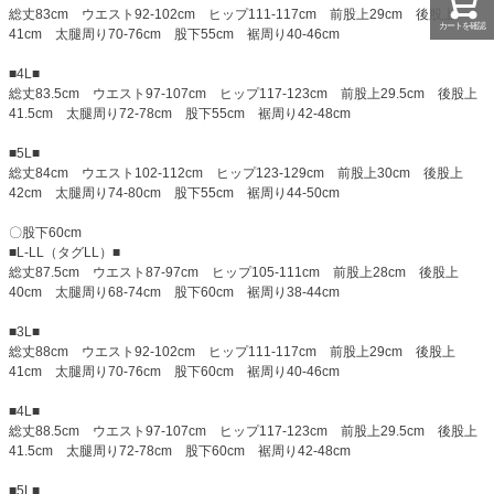
総丈83cm ウエスト92-102cm ヒップ111-117cm 前股上29cm 後股上
カートを確認
41cm 太腿周り70-76cm 股下55cm 裾周り40-46cm
■4L■
総丈83.5cm ウエスト97-107cm ヒップ117-123cm 前股上29.5cm 後股上
41.5cm 太腿周り72-78cm 股下55cm 裾周り42-48cm
■5L■
総丈84cm ウエスト102-112cm ヒップ123-129cm 前股上30cm 後股上
42cm 太腿周り74-80cm 股下55cm 裾周り44-50cm
〇股下60cm
■L-LL（タグLL）■
総丈87.5cm ウエスト87-97cm ヒップ105-111cm 前股上28cm 後股上
40cm 太腿周り68-74cm 股下60cm 裾周り38-44cm
■3L■
総丈88cm ウエスト92-102cm ヒップ111-117cm 前股上29cm 後股上
41cm 太腿周り70-76cm 股下60cm 裾周り40-46cm
■4L■
総丈88.5cm ウエスト97-107cm ヒップ117-123cm 前股上29.5cm 後股上
41.5cm 太腿周り72-78cm 股下60cm 裾周り42-48cm
■5L■