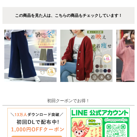
この商品を見た人は、こちらの商品もチェックしています！
初回クーポンでお得！