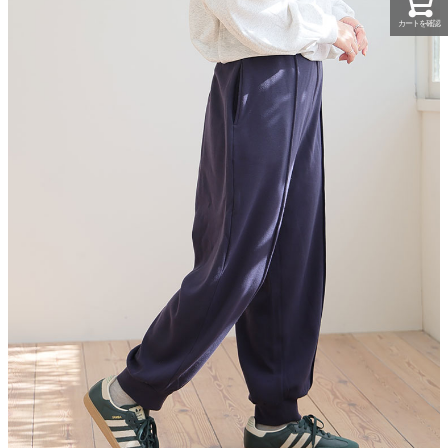
カートを確認