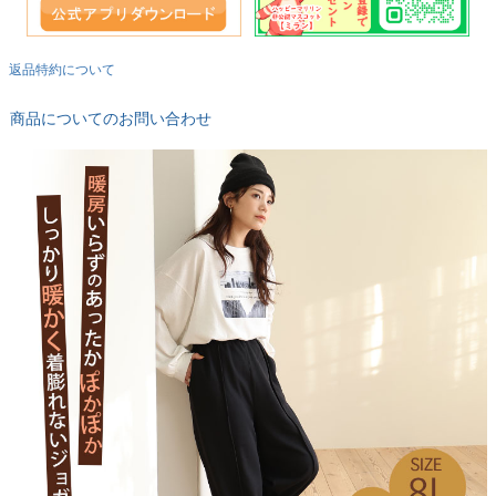
返品特約について
商品についてのお問い合わせ