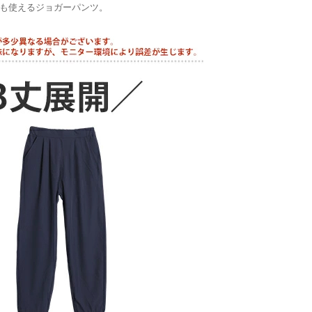
でも使えるジョガーパンツ。