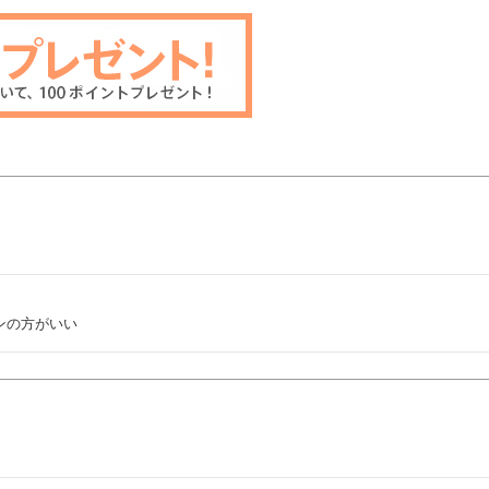
ンの方がいい