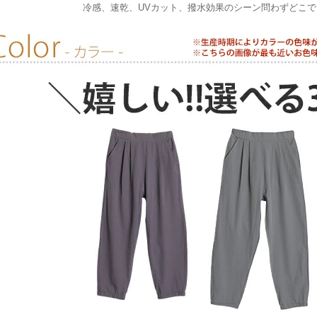
冷感、速乾、UVカット、撥水効果のシーン問わずどこ