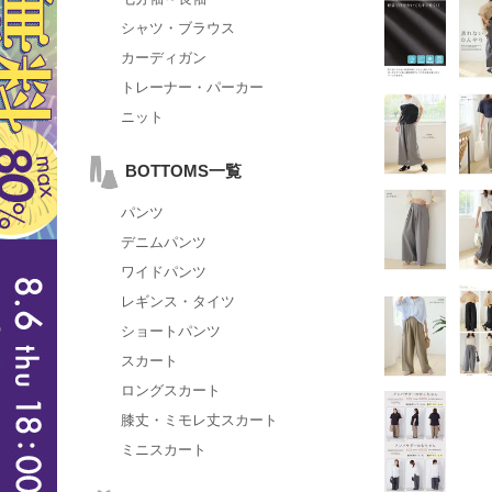
シャツ・ブラウス
カーディガン
トレーナー・パーカー
ニット
BOTTOMS一覧
パンツ
デニムパンツ
ワイドパンツ
レギンス・タイツ
ショートパンツ
スカート
ロングスカート
膝丈・ミモレ丈スカート
ミニスカート