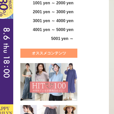
1001 yen ～ 2000 yen
2001 yen ～ 3000 yen
3001 yen ～ 4000 yen
4001 yen ～ 5000 yen
5001 yen ～
オススメコンテンツ