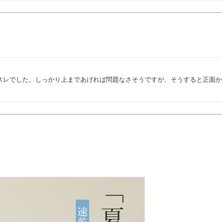


スレでした。しっかり上まであげれば問題なさそうですが、そうすると正面か