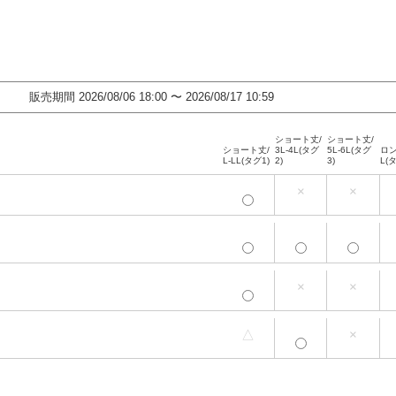
販売期間
2026/08/06 18:00
〜
2026/08/17 10:59
ショート丈/
ショート丈/
ショート丈/
3L-4L(タグ
5L-6L(タグ
ロン
L-LL(タグ1)
2)
3)
L(
ショート丈/
ショート丈/
×
×
ショート丈/
3L-4L(タグ
5L-6L(タグ
ロン
L-LL(タグ1)
2)
3)
L(
ショート丈/
ショート丈/
ショート丈/
3L-4L(タグ
5L-6L(タグ
ロン
L-LL(タグ1)
2)
3)
L(
ショート丈/
ショート丈/
×
×
ショート丈/
3L-4L(タグ
5L-6L(タグ
ロン
L-LL(タグ1)
2)
3)
L(
△
×