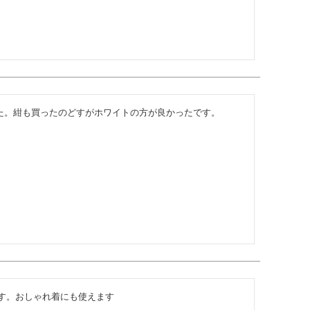
た。紺も買ったのどすがホワイトの方が良かったです。
す。おしゃれ着にも使えます