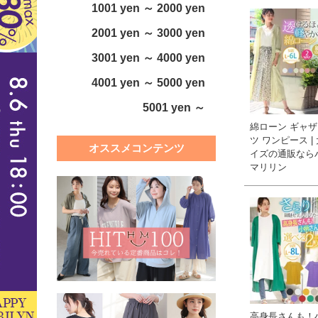
1001 yen ～ 2000 yen
2001 yen ～ 3000 yen
3001 yen ～ 4000 yen
4001 yen ～ 5000 yen
5001 yen ～
綿ローン ギャザ
ツ ワンピース |
オススメコンテンツ
イズの通販なら
マリリン
高身長さんも！