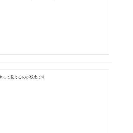
太って見えるのが残念です