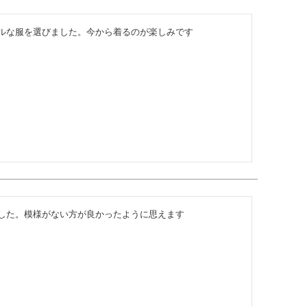
ルな服を選びました。今から着るのが楽しみです
した。模様がない方が良かったように思えます