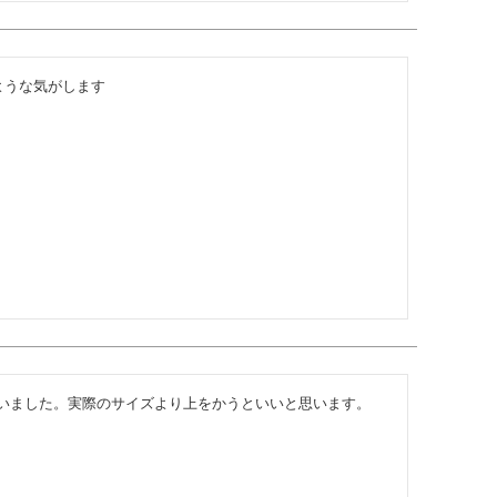
ような気がします
いました。実際のサイズより上をかうといいと思います。