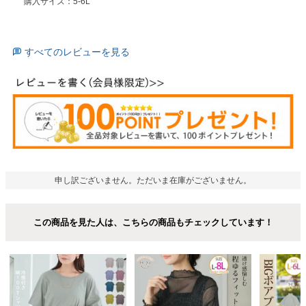
購入サイズ：5-6L
すべてのレビューを見る
申し訳ございません。ただいま在庫がございません。
この商品を見た人は、こちらの商品もチェックしています！