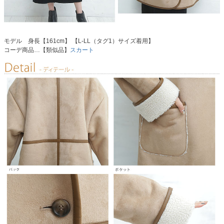
モデル 身長【161cm】 【L-LL（タグ1）サイズ着用】
コーデ商品…【類似品】
スカート