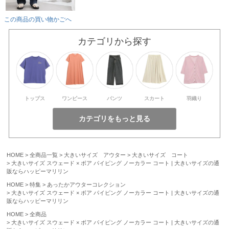
この商品の買い物かごへ
カテゴリから探す
トップス
ワンピース
パンツ
スカート
羽織り
HOME
全商品一覧
大きいサイズ アウター
大きいサイズ コート
大きいサイズ スウェード × ボア パイピング ノーカラー コート | 大きいサイズの通
販ならハッピーマリリン
HOME
特集
あったかアウターコレクション
大きいサイズ スウェード × ボア パイピング ノーカラー コート | 大きいサイズの通
販ならハッピーマリリン
HOME
全商品
大きいサイズ スウェード × ボア パイピング ノーカラー コート | 大きいサイズの通