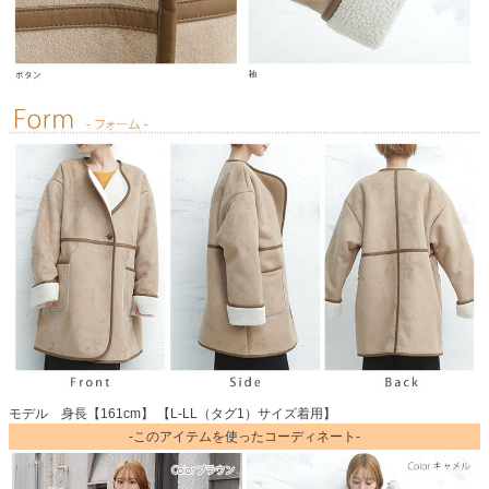
モデル 身長【161cm】 【L-LL（タグ1）サイズ着用】
-このアイテムを使ったコーディネート-