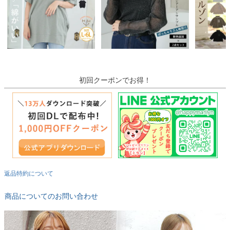
初回クーポンでお得！
返品特約について
商品についてのお問い合わせ