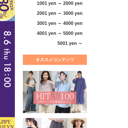
1001 yen ～ 2000 yen
2001 yen ～ 3000 yen
3001 yen ～ 4000 yen
4001 yen ～ 5000 yen
5001 yen ～
オススメコンテンツ