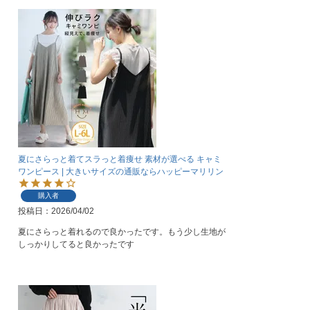
夏にさらっと着てスラっと着痩せ 素材が選べる キャミ
ワンピース | 大きいサイズの通販ならハッピーマリリン
購入者
投稿日
2026/04/02
夏にさらっと着れるので良かったです。もう少し生地が
しっかりしてると良かったです