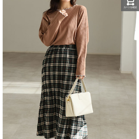
カートを確認