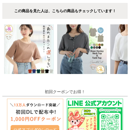
この商品を見た人は、こちらの商品もチェックしています！
初回クーポンでお得！