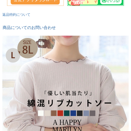
返品特約について
商品についてのお問い合わせ