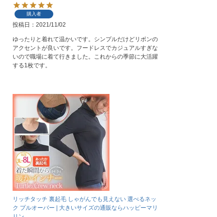
購入者
投稿日
2021/11/02
ゆったりと着れて温かいです。シンプルだけどリボンの
アクセントが良いです。フードレスでカジュアルすぎな
いので職場に着て行きました。これからの季節に大活躍
する1枚です。
リッチタッチ 裏起毛 しゃがんでも見えない 選べるネッ
ク プルオーバー | 大きいサイズの通販ならハッピーマリ
リン