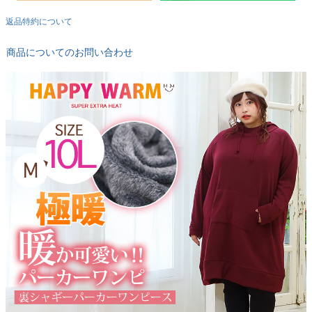
返品特約について
商品についてのお問い合わせ