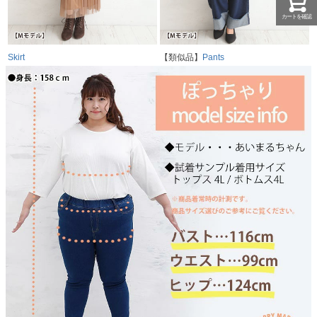
カートを確認
Skirt
【類似品】
Pants