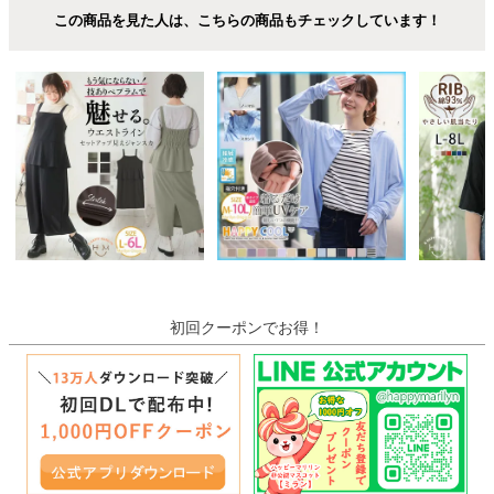
この商品を見た人は、こちらの商品もチェックしています！
初回クーポンでお得！