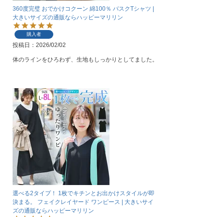
360度完璧 おでかけコクーン 綿100％ バスクTシャツ |
大きいサイズの通販ならハッピーマリリン
購入者
投稿日
2026/02/02
体のラインをひろわず、生地もしっかりとしてました。
選べる2タイプ！ 1枚でキチンとお出かけスタイルが即
決まる。 フェイクレイヤード ワンピース | 大きいサイ
ズの通販ならハッピーマリリン