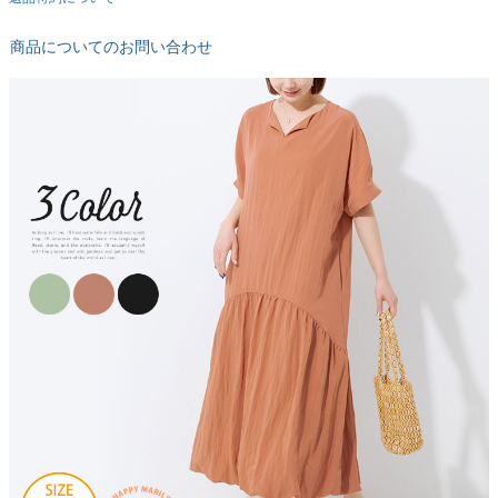
商品についてのお問い合わせ