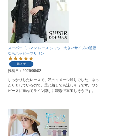
スーパードルマン レース シャツ | 大きいサイズの通販
ならハッピーマリリン
購入者
投稿日
2026/08/02
しっかりしたレースで、私のイメージ通りでした。ゆっ
たりとしているので、重ね着しても涼しそうです。ワン
ピースに重ねてライン隠しに職場で重宝しそうです。