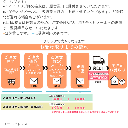
けております。
●１４：００以降の注文は、翌営業日に受付させていただきます。
●お問合わせメールは、翌営業日以内に返信させていただきます。混雑時
など遅れる場合もございます。
●土/日/祝日は休業日のため、注文受付及び、お問合わせメールへの返信
は、翌営業日させていただきます。
■
は休業日です。
■
は受注対応のみです。
クリックで大きくなります
メールアドレス