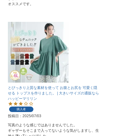
オススメです。
とびっきり上質な素材を使って お腹とお尻を 可愛く隠
せる トップスを作りました。 | 大きいサイズの通販なら
ハッピーマリリン
購入者
投稿日
2025/07/03
写真のような感じではありませんでした。

ギャザーもそこまで入ってないような気がしますし、生