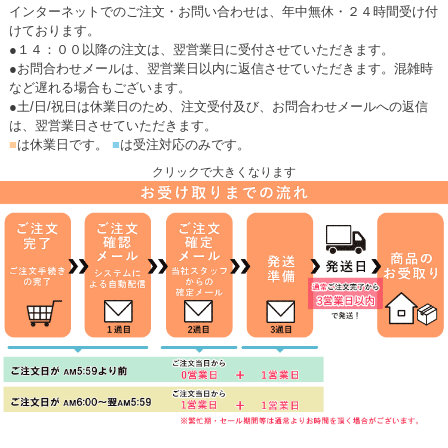
インターネットでのご注文・お問い合わせは、年中無休・２４時間受け付
けております。
●１４：００以降の注文は、翌営業日に受付させていただきます。
●お問合わせメールは、翌営業日以内に返信させていただきます。混雑時
など遅れる場合もございます。
●土/日/祝日は休業日のため、注文受付及び、お問合わせメールへの返信
は、翌営業日させていただきます。
■
は休業日です。
■
は受注対応のみです。
クリックで大きくなります