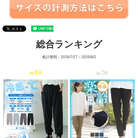
総合ランキング
集計期間：2026/7/27～2026/8/2