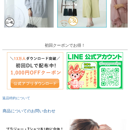
初回クーポンでお得！
返品特約について
商品についてのお問い合わせ