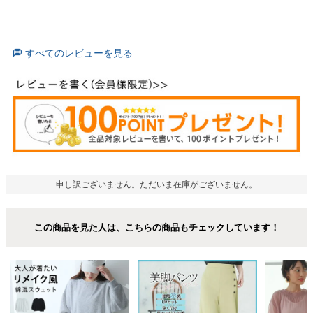
すべてのレビューを見る
申し訳ございません。ただいま在庫がございません。
この商品を見た人は、こちらの商品もチェックしています！