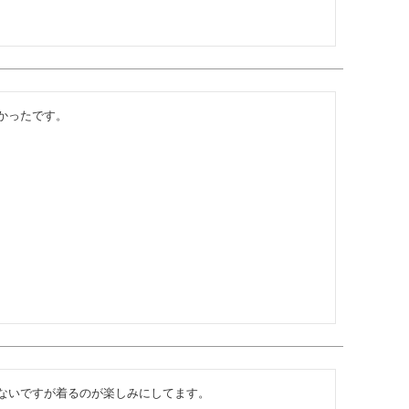
かったです。
ないですが着るのが楽しみにしてます。