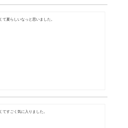
くて夏らしいなっと思いました。
くてすごく気に入りました。