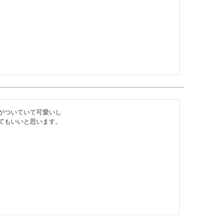
がついていて可愛いし

てもいいと思います。