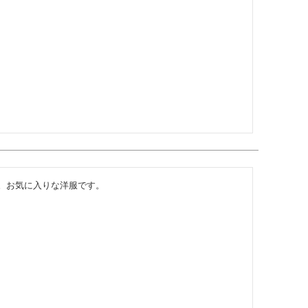
。お気に入りな洋服です。