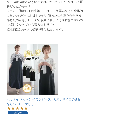
が、ぶかぶかというほどではなかったので、かえって正
解だったのかも？

レース、胸から下の生地共にけっこう厚みがあり全体的
に重いので☆4にしましたが、買ったのが夏だからそう
感じたのかも。レースでも夏に着るには厚すぎて暑いの
で涼しくなってから着るつもりです。

値段的にはかなりお買い得だと思います。
ボウタイ ドッキング ワンピース | 大きいサイズの通販
ならハッピーマリリン
購入者