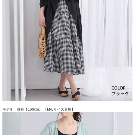
モデル 身長【160cm】 【M-Lサイズ着用】