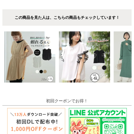
この商品を見た人は、こちらの商品もチェックしています！
初回クーポンでお得！