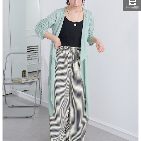
カートを確認