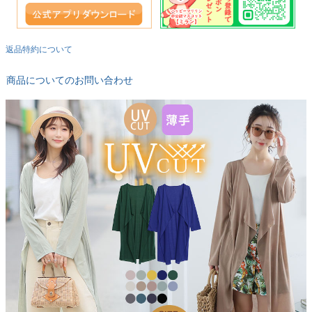
返品特約について
商品についてのお問い合わせ