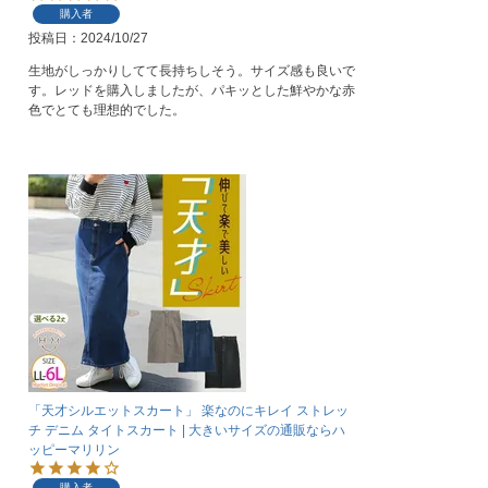
購入者
投稿日
2024/10/27
生地がしっかりしてて長持ちしそう。サイズ感も良いで
す。レッドを購入しましたが、パキッとした鮮やかな赤
色でとても理想的でした。
「天才シルエットスカート」 楽なのにキレイ ストレッ
チ デニム タイトスカート | 大きいサイズの通販ならハ
ッピーマリリン
購入者