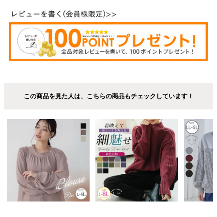
この商品を見た人は、こちらの商品もチェックしています！