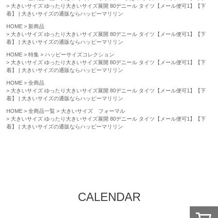
大きいサイズ ゆったり大きいサイズ展開 80デニール タイツ【メール便可1】【下
着】 | 大きいサイズの通販ならハッピーマリリン
HOME
新商品
大きいサイズ ゆったり大きいサイズ展開 80デニール タイツ【メール便可1】【下
着】 | 大きいサイズの通販ならハッピーマリリン
HOME
特集
ハッピーサイズコレクション
大きいサイズ ゆったり大きいサイズ展開 80デニール タイツ【メール便可1】【下
着】 | 大きいサイズの通販ならハッピーマリリン
HOME
全商品
大きいサイズ ゆったり大きいサイズ展開 80デニール タイツ【メール便可1】【下
着】 | 大きいサイズの通販ならハッピーマリリン
HOME
全商品一覧
大きいサイズ フォーマル
大きいサイズ ゆったり大きいサイズ展開 80デニール タイツ【メール便可1】【下
着】 | 大きいサイズの通販ならハッピーマリリン
CALENDAR