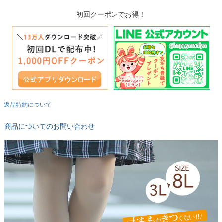
初回クーポンでお得！
返品特約について
商品についてのお問い合わせ