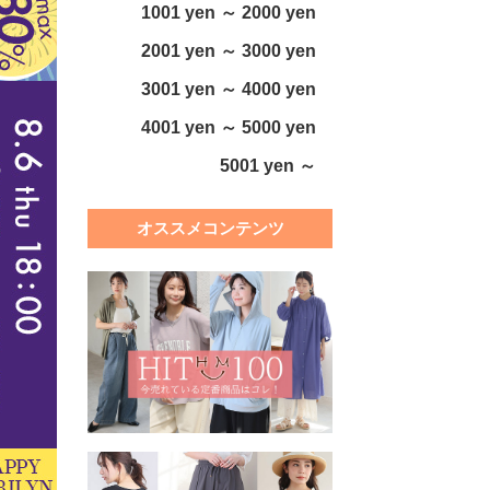
1001 yen ～ 2000 yen
2001 yen ～ 3000 yen
3001 yen ～ 4000 yen
4001 yen ～ 5000 yen
5001 yen ～
オススメコンテンツ