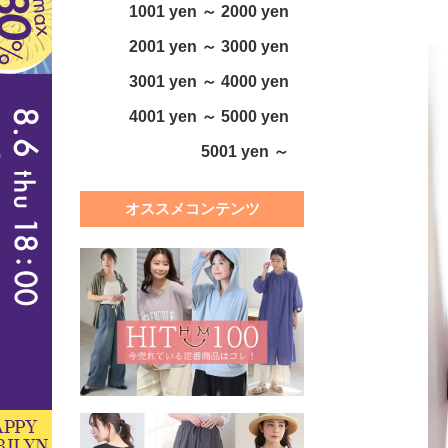
1001 yen ～ 2000 yen
2001 yen ～ 3000 yen
3001 yen ～ 4000 yen
4001 yen ～ 5000 yen
5001 yen ～
オススメコンテンツ