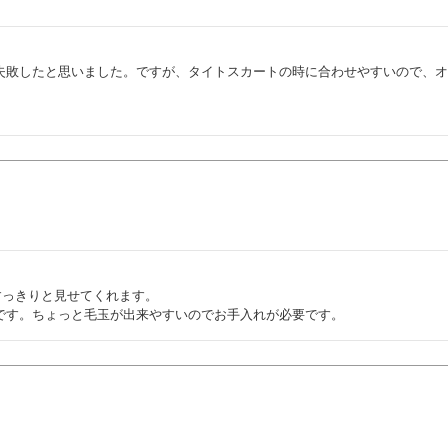
失敗したと思いました。ですが、タイトスカートの時に合わせやすいので、
っきりと見せてくれます。

です。ちょっと毛玉が出来やすいのでお手入れが必要です。