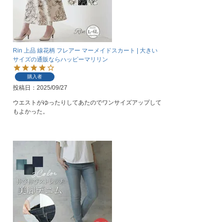
Rin 上品 線花柄 フレアー マーメイドスカート | 大きい
サイズの通販ならハッピーマリリン
購入者
投稿日
2025/09/27
ウエストがゆったりしてあたのでワンサイズアップして
もよかった。