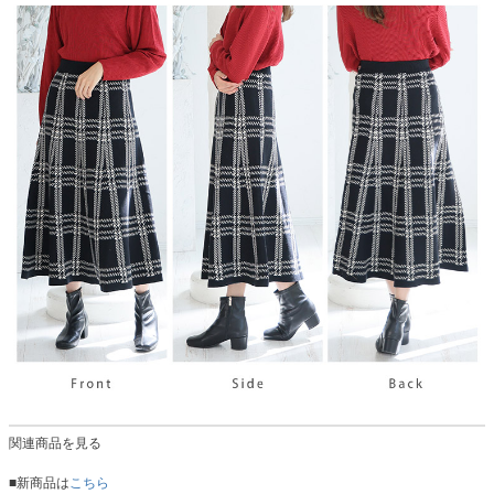
関連商品を見る
■新商品は
こちら