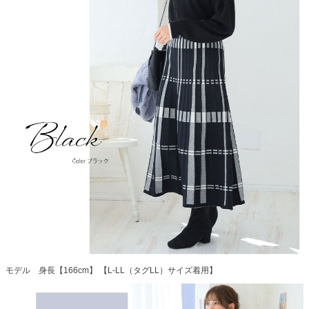
モデル 身長【166cm】 【L-LL（タグLL）サイズ着用】