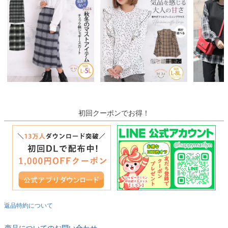
初回クーポンでお得！
返品特約について
商品についてのお問い合わせ