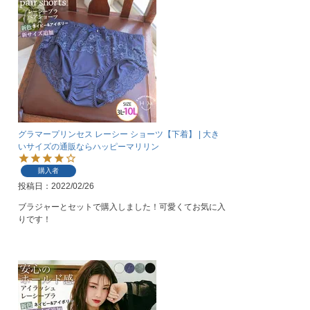
グラマープリンセス レーシー ショーツ【下着】 | 大き
いサイズの通販ならハッピーマリリン
購入者
投稿日
2022/02/26
ブラジャーとセットで購入しました！可愛くてお気に入
りです！