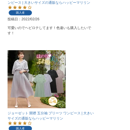
ンピース | 大きいサイズの通販ならハッピーマリリン
購入者
投稿日
2022/02/26
可愛いのでヘビロテしてます！色違いも購入したいで
す！
ジョーゼット 開襟 五分袖 プリーツ ワンピース | 大きい
サイズの通販ならハッピーマリリン
購入者