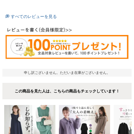
すべてのレビューを見る
申し訳ございません。ただいま在庫がございません。
この商品を見た人は、こちらの商品もチェックしています！