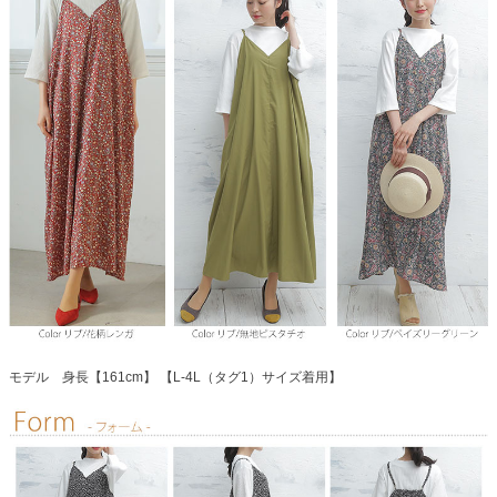
モデル 身長【161cm】 【L-4L（タグ1）サイズ着用】