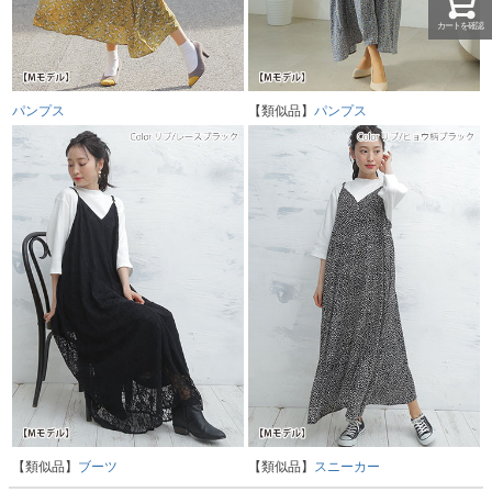
カートを確認
パンプス
【類似品】
パンプス
【類似品】
ブーツ
【類似品】
スニーカー