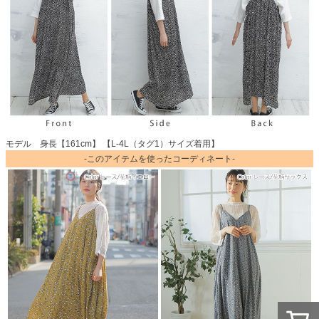
モデル 身長【161cm】 【L-4L（タグ1）サイズ着用】
-このアイテムを使ったコーディネート-