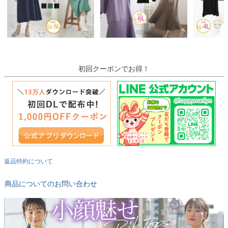
初回クーポンでお得！
返品特約について
商品についてのお問い合わせ