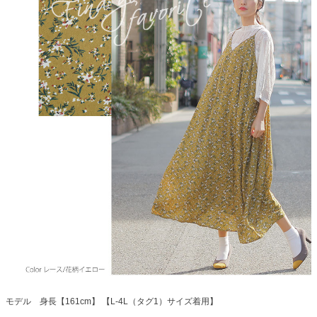
モデル 身長【161cm】 【L-4L（タグ1）サイズ着用】