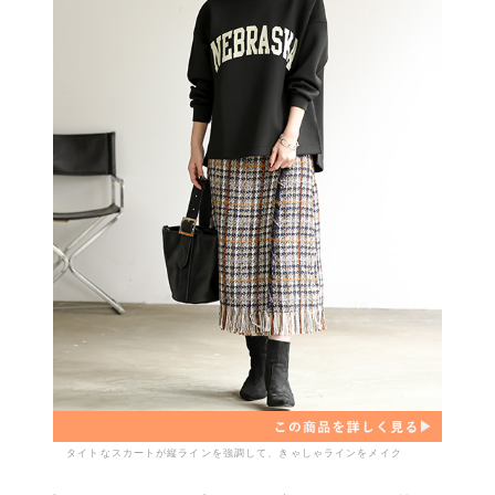
タイトなスカートが縦ラインを強調して、きゃしゃラインをメイク