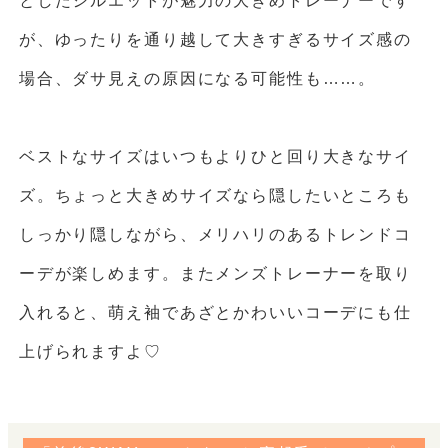
としたシルエットが魅力の大きめトレーナーです
が、ゆったりを通り越して大きすぎるサイズ感の
場合、ダサ見えの原因になる可能性も……。
ベストなサイズはいつもよりひと回り大きなサイ
ズ。ちょっと大きめサイズなら隠したいところも
しっかり隠しながら、メリハリのあるトレンドコ
ーデが楽しめます。またメンズトレーナーを取り
入れると、萌え袖であざとかわいいコーデにも仕
上げられますよ♡