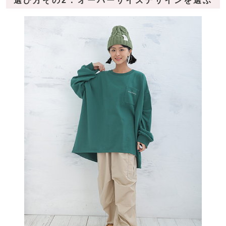
選び方その2：オーバーサイズデザインを選ぶ