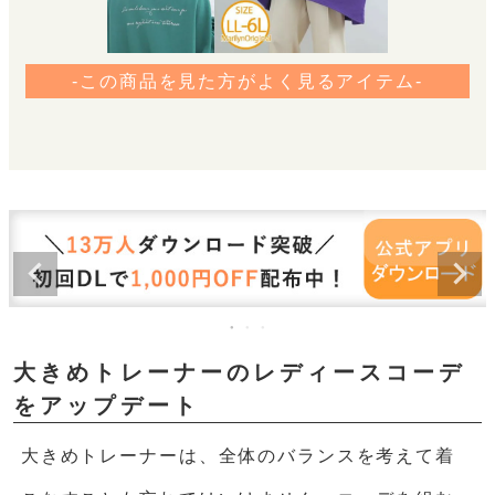
-この商品を見た方がよく見るアイテム-
大きめトレーナーのレディースコーデ
をアップデート
大きめトレーナーは、全体のバランスを考えて着