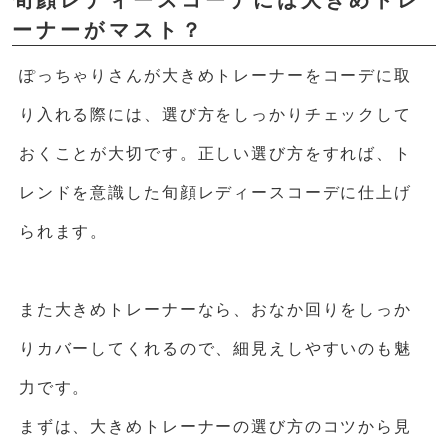
旬顔レディースコーデには大きめトレ
ーナーがマスト？
ぽっちゃりさんが大きめトレーナーをコーデに取
り入れる際には、選び方をしっかりチェックして
おくことが大切です。正しい選び方をすれば、ト
レンドを意識した旬顔レディースコーデに仕上げ
られます。
また大きめトレーナーなら、おなか回りをしっか
りカバーしてくれるので、細見えしやすいのも魅
力です。
まずは、大きめトレーナーの選び方のコツから見