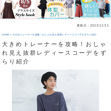
更新日：2023/12/11
HOME
>
大きめトレーナーを攻略！おしゃれ見え抜群レディースコーデをずらり紹介
大きめトレーナーを攻略！おしゃ
れ見え抜群レディースコーデをず
らり紹介