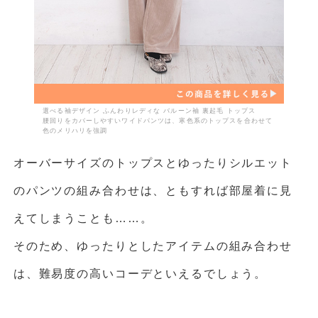
選べる袖デザイン ふんわりレディな バルーン袖 裏起毛 トップス
腰回りをカバーしやすいワイドパンツは、寒色系のトップスを合わせて
色のメリハリを強調
オーバーサイズのトップスとゆったりシルエット
のパンツの組み合わせは、ともすれば部屋着に見
えてしまうことも……。
そのため、ゆったりとしたアイテムの組み合わせ
は、難易度の高いコーデといえるでしょう。