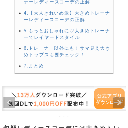
ナーレディースコーデの正解
4.【大人きれいめ派】大きめトレーナ
ーレディースコーデの正解
5.もっとおしゃれに♡大きめトレーナ
ーでレイヤードスタイル
6.トレーナー以外にも！サマ見え大き
めトップスも要チェック！
7.まとめ