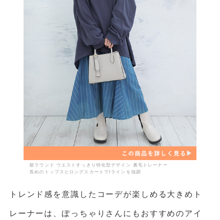
裾ラウンド ウエストすっきり特化型デザイン 裏毛トレーナー
長めのトップスとロングスカートでIラインを強調
トレンド感を意識したコーデが楽しめる大きめト
レーナーは、ぽっちゃりさんにもおすすめのアイ