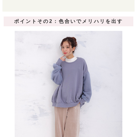
ポイントその2：色合いでメリハリを出す