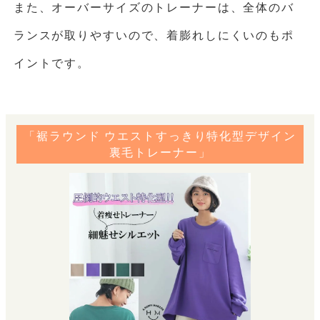
また、オーバーサイズのトレーナーは、全体のバ
ランスが取りやすいので、着膨れしにくいのもポ
イントです。
「裾ラウンド ウエストすっきり特化型デザイン
裏毛トレーナー」