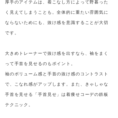
厚手のアイテムは、着こなし方によって野暮った
く見えてしまうことも。全体的に重たい雰囲気に
ならないためにも、抜け感を意識することが大切
です。
大きめトレーナーで抜け感を出すなら、袖をまく
って手首を見せるのもポイント。
袖のボリューム感と手首の抜け感のコントラスト
で、こなれ感がアップします。また、きゃしゃな
手首を見せる「手首見せ」は着痩せコーデの鉄板
テクニック。