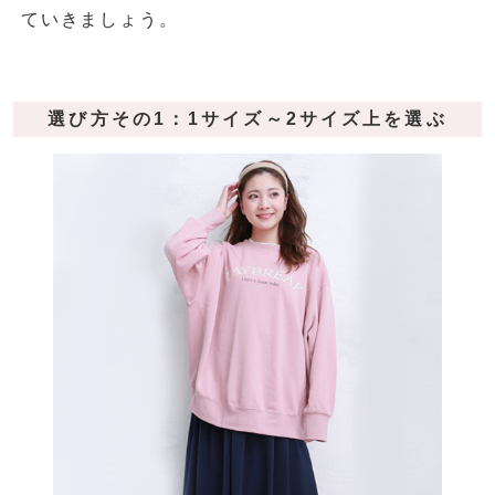
ていきましょう。
選び方その1：1サイズ～2サイズ上を選ぶ