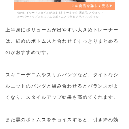
旬のレイヤードスタイルが決まる! キーネック 裏起毛 スウェット
オーバートップスとスリムなボトムスで作るメリハリスタイル
上半身にボリュームが出やすい大きめトレーナー
は、細めのボトムスと合わせてすっきりまとめる
のがおすすめです。
スキニーデニムやスリムパンツなど、タイトなシ
ルエットのパンツと組み合わせるとバランスがよ
くなり、スタイルアップ効果も高めてくれます。
また黒のボトムスをチョイスすると、引き締め効