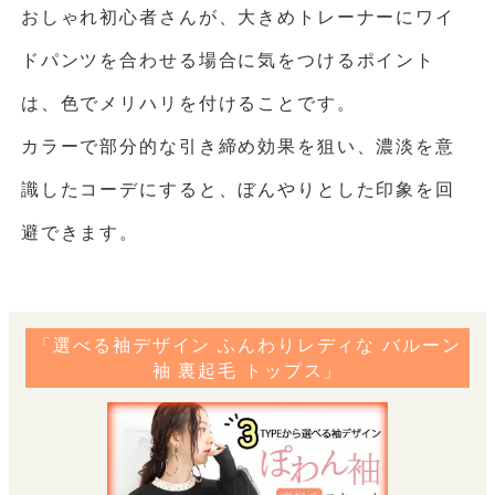
おしゃれ初心者さんが、大きめトレーナーにワイ
ドパンツを合わせる場合に気をつけるポイント
は、色でメリハリを付けることです。
カラーで部分的な引き締め効果を狙い、濃淡を意
識したコーデにすると、ぼんやりとした印象を回
避できます。
「選べる袖デザイン ふんわりレディな バルーン
袖 裏起毛 トップス」