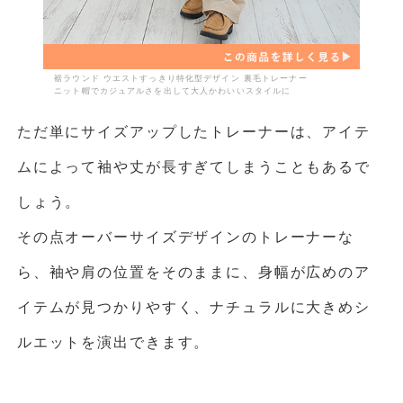
裾ラウンド ウエストすっきり特化型デザイン 裏毛トレーナー
ニット帽でカジュアルさを出して大人かわいいスタイルに
ただ単にサイズアップしたトレーナーは、アイテ
ムによって袖や丈が長すぎてしまうこともあるで
しょう。
その点オーバーサイズデザインのトレーナーな
ら、袖や肩の位置をそのままに、身幅が広めのア
イテムが見つかりやすく、ナチュラルに大きめシ
ルエットを演出できます。