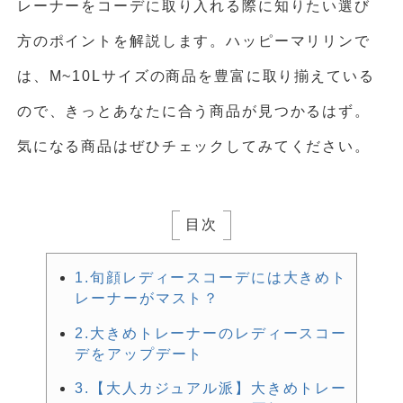
レーナーをコーデに取り入れる際に知りたい選び
方のポイントを解説します。ハッピーマリリンで
は、M~10Lサイズの商品を豊富に取り揃えている
ので、きっとあなたに合う商品が見つかるはず。
気になる商品はぜひチェックしてみてください。
目次
1.旬顔レディースコーデには大きめト
レーナーがマスト？
2.大きめトレーナーのレディースコー
デをアップデート
3.【大人カジュアル派】大きめトレー