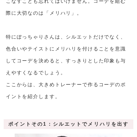
こなすことも忘れてはいけません。コーデを組む
際に大切なのは「メリハリ」。
特にぽっちゃりさんは、シルエットだけでなく、
色合いやテイストにメリハリを付けることを意識
してコーデを決めると、すっきりとした印象も与
えやすくなるでしょう。
ここからは、大きめトレーナーで作るコーデのポ
イントを紹介します。
ポイントその1：シルエットでメリハリを出す