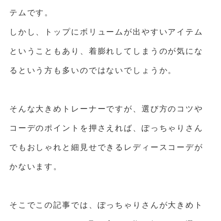
テムです。
しかし、トップにボリュームが出やすいアイテム
ということもあり、着膨れしてしまうのが気にな
るという方も多いのではないでしょうか。
そんな大きめトレーナーですが、選び方のコツや
コーデのポイントを押さえれば、ぽっちゃりさん
でもおしゃれと細見せできるレディースコーデが
かないます。
そこでこの記事では、ぽっちゃりさんが大きめト