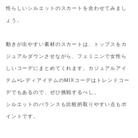
性らしいシルエットのスカートを合わせてみまし
ょう。
動きが出やすい素材のスカートは、トップスをカ
ジュアルダウンさせながら、フェミニンで女性ら
しいコーデにまとめてくれます。カジュアルアイ
テム×レディアイテムのMIXコーデはトレンドコー
デでもあるので、ぜひ挑戦するべし。
シルエットのバランスも比較的取りやすい点もポ
イントです。