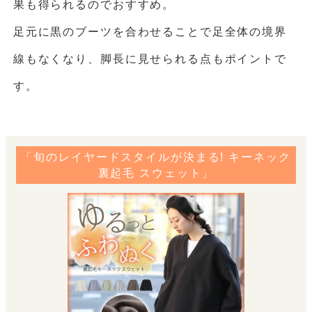
果も得られるのでおすすめ。
足元に黒のブーツを合わせることで足全体の境界
線もなくなり、脚長に見せられる点もポイントで
す。
「旬のレイヤードスタイルが決まる! キーネック
裏起毛 スウェット」