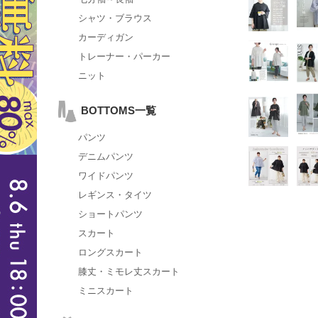
シャツ・ブラウス
カーディガン
トレーナー・パーカー
ニット
BOTTOMS一覧
パンツ
デニムパンツ
ワイドパンツ
レギンス・タイツ
ショートパンツ
スカート
ロングスカート
膝丈・ミモレ丈スカート
ミニスカート