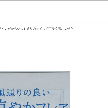
ザインだからいつも通りのサイズで可愛く着こなせた！