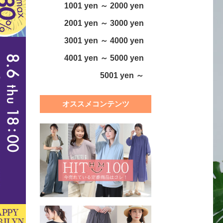
1001 yen ～ 2000 yen
2001 yen ～ 3000 yen
3001 yen ～ 4000 yen
4001 yen ～ 5000 yen
5001 yen ～
オススメコンテンツ