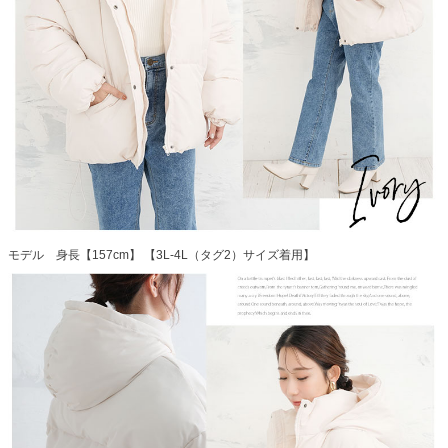
モデル 身長【157cm】 【3L-4L（タグ2）サイズ着用】