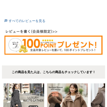
すべてのレビューを見る
この商品を見た人は、こちらの商品もチェックしています！