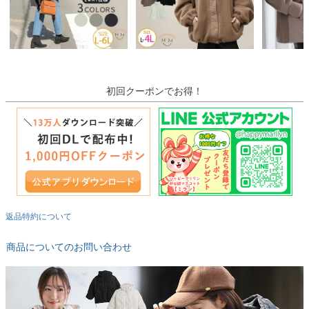
初回クーポンでお得！
返品特約について
商品についてのお問い合わせ