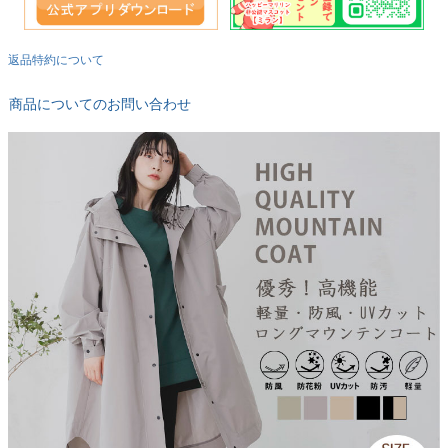
返品特約について
商品についてのお問い合わせ