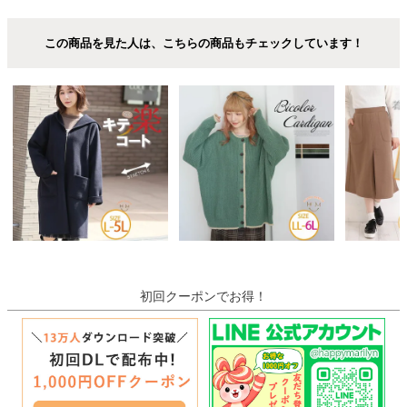
この商品を見た人は、こちらの商品もチェックしています！
初回クーポンでお得！