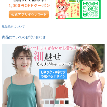
返品特約について
商品についてのお問い合わせ