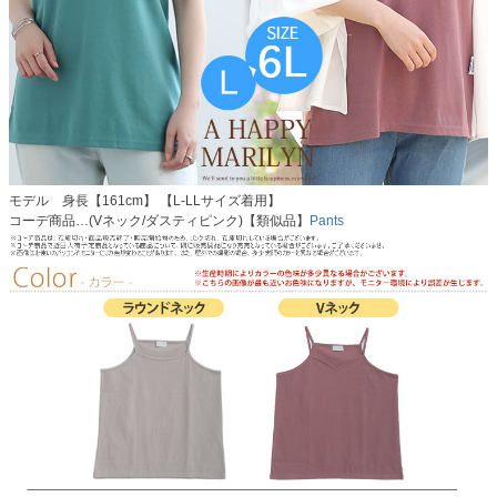
モデル 身長【161cm】 【L-LLサイズ着用】
コーデ商品…(Vネック/ダスティピンク)【類似品】
Pants