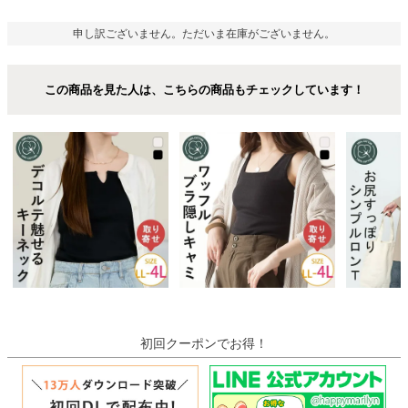
申し訳ございません。ただいま在庫がございません。
この商品を見た人は、こちらの商品もチェックしています！
初回クーポンでお得！